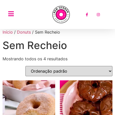
Início
/
Donuts
/ Sem Recheio
Sem Recheio
Mostrando todos os 4 resultados