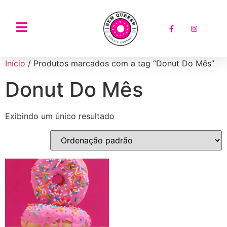
Início
/ Produtos marcados com a tag “Donut Do Mês”
Donut Do Mês
Exibindo um único resultado