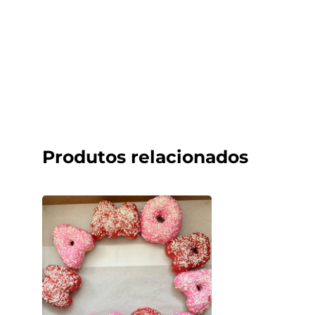
Produtos relacionados