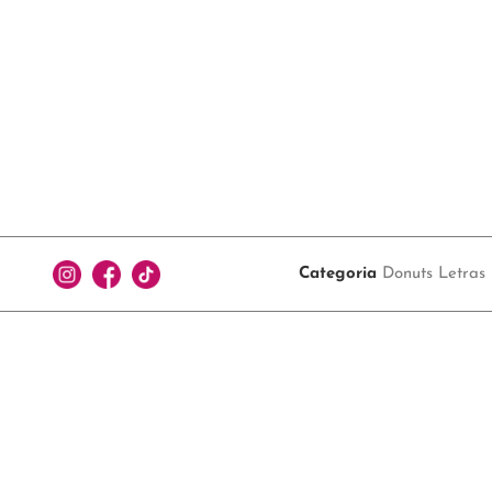
Categoria
Donuts Letras