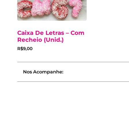
Caixa De Letras – Com
Recheio (Unid.)
R$
9,00
Nos Acompanhe: