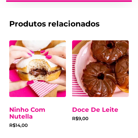
Produtos relacionados
Ninho Com
Doce De Leite
Nutella
R$
9,00
R$
14,00