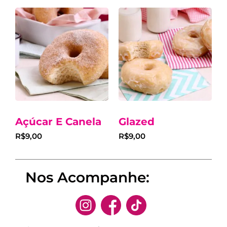
Açúcar E Canela
Glazed
R$
9,00
R$
9,00
Nos Acompanhe: